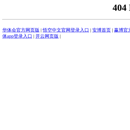
404
华体会官方网页版
|
悟空中文官网登录入口
|
安博首页
|
赢博官
体app登录入口
|
开云网页版
|