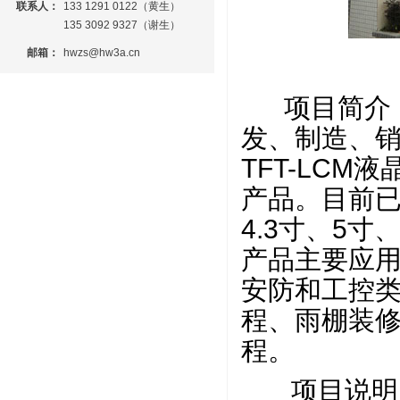
联系人：
133 1291 0122（黄生）
135 3092 9327（谢生）
邮箱：
hwzs@hw3a.cn
项目简介
发、制造、销
TFT-LC
产品。目前已推
4.3寸、5寸
产品主要应用
安防和工控
程、雨棚装
程。
项目说明：