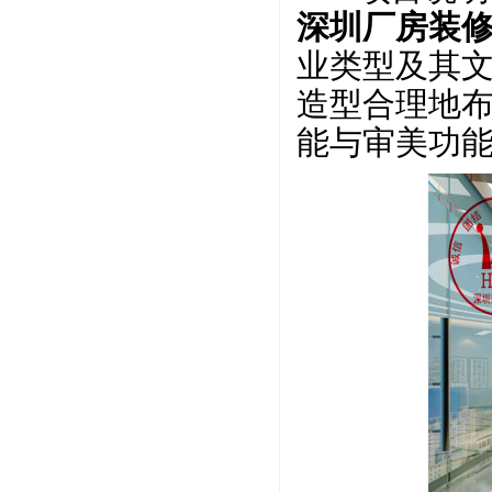
深圳厂房装
业类型及其
造型合理地
能与审美功