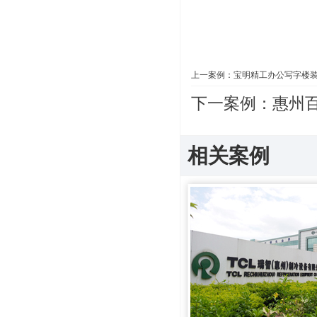
上一案例：
宝明精工办公写字楼
下一案例：
惠州
相关案例