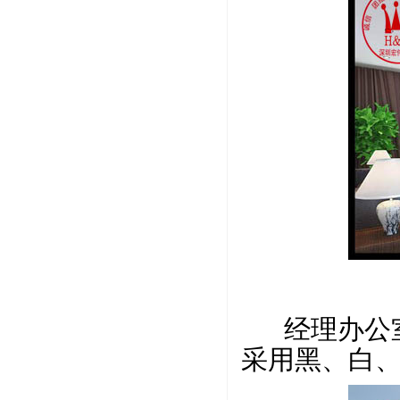
经理办公室
采用黑、白