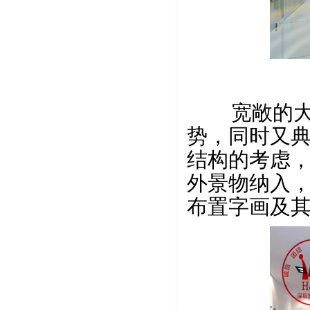
宽敞的大堂
势，同时又
结构的考虑
外景物纳入
布置字画及