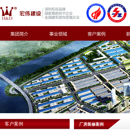
客户案例
厂房装修案例