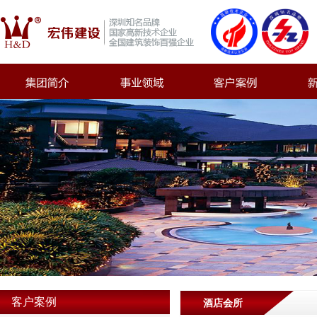
客户案例
酒店会所