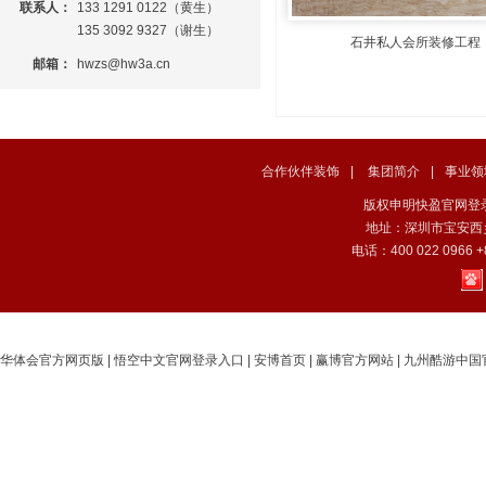
联系人：
133 1291 0122（黄生）
135 3092 9327（谢生）
石井私人会所装修工程
邮箱：
hwzs@hw3a.cn
合作伙伴装饰
|
集团简介
|
事业领
版权申明快盈官网登录入口. C
地址：深圳市宝安西
电话：400 022 0966 +
华体会官方网页版
|
悟空中文官网登录入口
|
安博首页
|
赢博官方网站
|
九州酷游中国